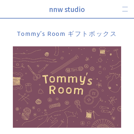
nnw studio
Tommy’s Room ギフトボックス