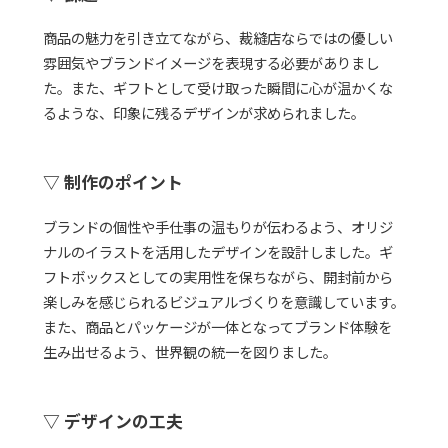
商品の魅力を引き立てながら、裁縫店ならではの優しい
雰囲気やブランドイメージを表現する必要がありまし
た。また、ギフトとして受け取った瞬間に心が温かくな
るような、印象に残るデザインが求められました。
▽
制作のポイント
ブランドの個性や手仕事の温もりが伝わるよう、オリジ
ナルのイラストを活用したデザインを設計しました。ギ
フトボックスとしての実用性を保ちながら、開封前から
楽しみを感じられるビジュアルづくりを意識しています。
また、商品とパッケージが一体となってブランド体験を
生み出せるよう、世界観の統一を図りました。
▽
デザインの工夫