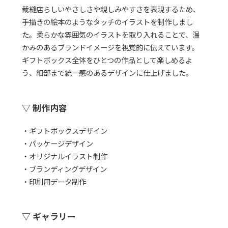
裁縫店らしいやさしさや親しみやすさを表現するため、
手描きの絵本のようなタッチのイラストを制作しまし
た。柔らかな雰囲気のイラストを取り入れることで、温
かみのあるブランドイメージを視覚的に伝えています。
ギフトボックス全体をひとつの作品として楽しめるよ
う、細部まで統一感のあるデザインに仕上げました。
▽
制作内容
・ギフトボックスデザイン
・パッケージデザイン
・オリジナルイラスト制作
・ブランディングデザイン
・印刷用データ制作
▽
ギャラリー