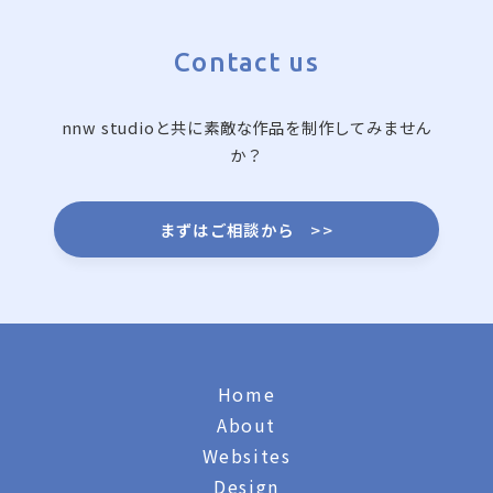
Contact us
nnw studioと共に素敵な作品を制作してみません
か？
まずはご相談から
>>
Home
About
Websites
Design