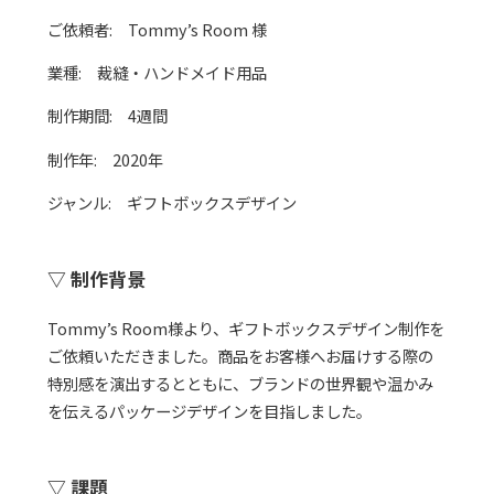
ご依頼者: Tommy’s Room 様
業種: 裁縫・ハンドメイド用品
制作期間: 4週間
制作年: 2020年
ジャンル: ギフトボックスデザイン
▽
制作背景
Tommy’s Room様より、ギフトボックスデザイン制作を
ご依頼いただきました。商品をお客様へお届けする際の
特別感を演出するとともに、ブランドの世界観や温かみ
を伝えるパッケージデザインを目指しました。
▽
課題