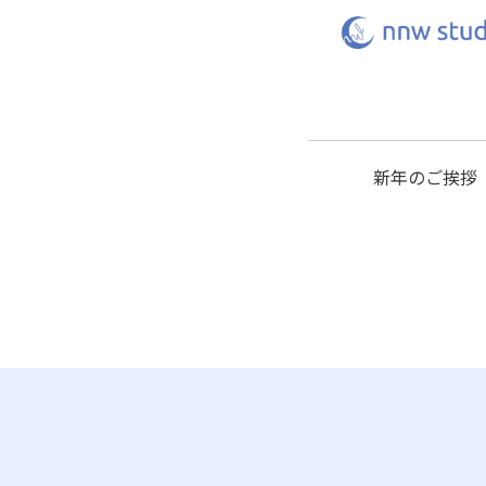
新年のご挨拶