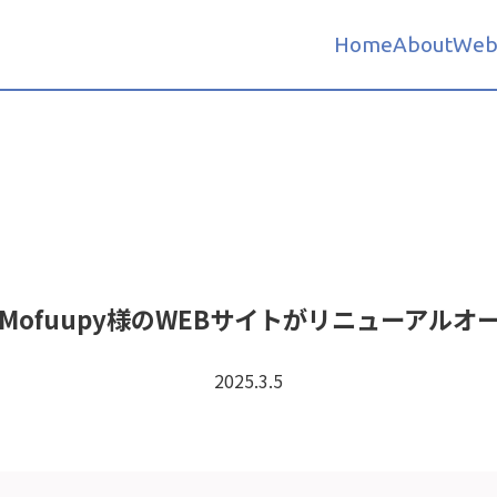
Home
About
Web
Mofuupy様のWEBサイトがリニューアルオ
2025.3.5