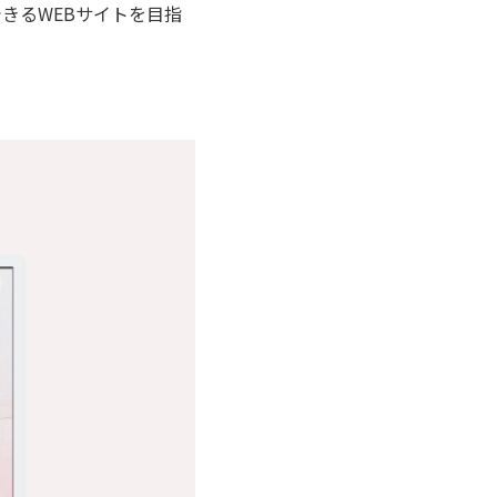
できるWEBサイトを目指