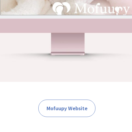
Mofuupy Website