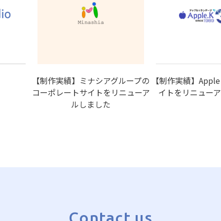
【制作実績】ミナシアグループの
【制作実績】Apple
コーポレートサイトをリニューア
イトをリニューア
ルしました
Contact us