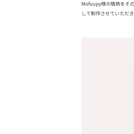
Mofuupy様の情熱
して制作させていただき