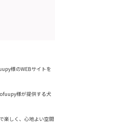
upy様のWEBサイトを
fuupy様が提供する犬
で楽しく、心地よい空間