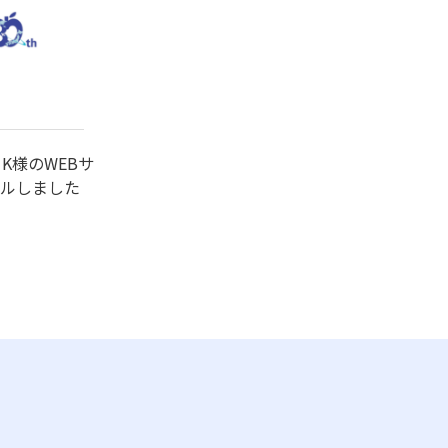
 K様のWEBサ
ルしました