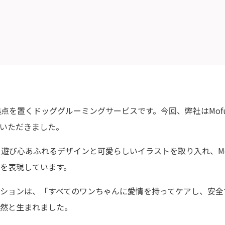
に拠点を置くドッググルーミングサービスです。今回、弊社はMofu
いただきました。
、遊び心あふれるデザインと可愛らしいイラストを取り入れ、Mo
を表現しています。
ションは、「すべてのワンちゃんに愛情を持ってケアし、安全
然と生まれました。