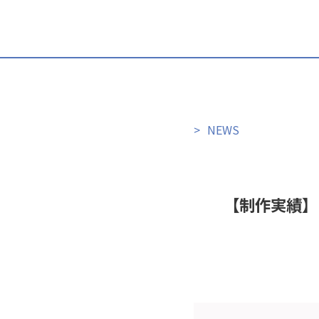
>
NEWS
【制作実績】