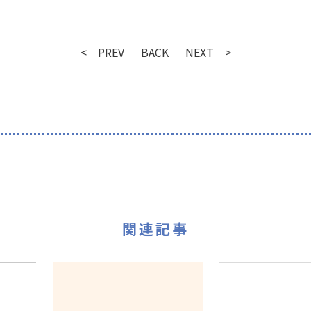
< PREV
BACK
NEXT >
関連記事