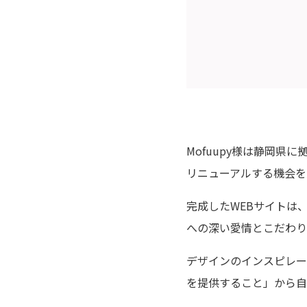
Mofuupy様は静岡県
リニューアルする機会を
完成したWEBサイトは
への深い愛情とこだわり
デザインのインスピレー
を提供すること」から自