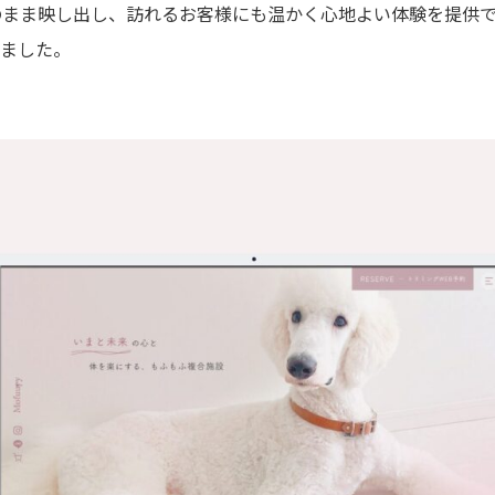
をそのまま映し出し、訪れるお客様にも温かく心地よい体験を提供
ました。